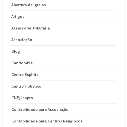
Abertura de Igrejas
Artigos
Assessoria Tributária
Associação
Blog
Candomblé
Centro Espírita
Centro Holístico
CNPJ Inapto
Contabilidade para Associação
Contabilidade para Centros Religiosos