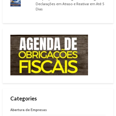
Declarações em Atraso e Reativar em Até 5
Dias
Categories
Abertura de Empresas