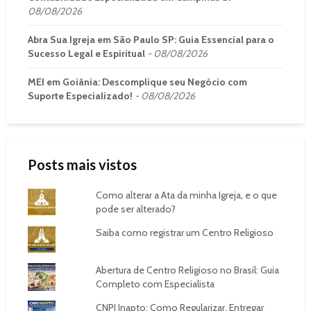
08/08/2026
Abra Sua Igreja em São Paulo SP: Guia Essencial para o
Sucesso Legal e Espiritual
08/08/2026
MEI em Goiânia: Descomplique seu Negócio com
Suporte Especializado!
08/08/2026
Posts mais vistos
Como alterar a Ata da minha Igreja, e o que
pode ser alterado?
Saiba como registrar um Centro Religioso
Abertura de Centro Religioso no Brasil: Guia
Completo com Especialista
CNPJ Inapto: Como Regularizar, Entregar