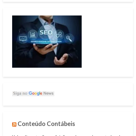
Conteúdo Contábeis