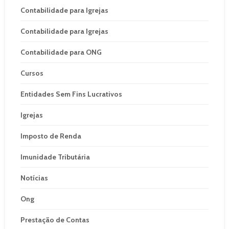
Contabilidade para Igrejas
Contabilidade para Igrejas
Contabilidade para ONG
Cursos
Entidades Sem Fins Lucrativos
Igrejas
Imposto de Renda
Imunidade Tributária
Notícias
Ong
Prestação de Contas