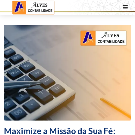
Maximize a Missão da Sua Fé: