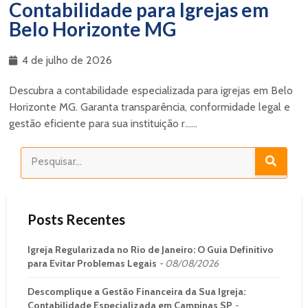
Contabilidade para Igrejas em
Belo Horizonte MG
4 de julho de 2026
Descubra a contabilidade especializada para igrejas em Belo
Horizonte MG. Garanta transparência, conformidade legal e
gestão eficiente para sua instituição r......
Posts Recentes
Igreja Regularizada no Rio de Janeiro: O Guia Definitivo
para Evitar Problemas Legais
08/08/2026
Descomplique a Gestão Financeira da Sua Igreja:
Contabilidade Especializada em Campinas SP