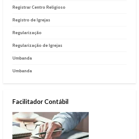
Registrar Centro Religioso
Registro de Igrejas
Regularização
Regularização de Igrejas
Umbanda
Umbanda
Facilitador Contábil