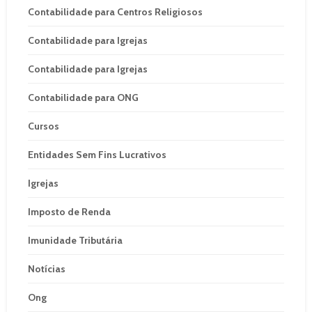
Contabilidade para Centros Religiosos
Contabilidade para Igrejas
Contabilidade para Igrejas
Contabilidade para ONG
Cursos
Entidades Sem Fins Lucrativos
Igrejas
Imposto de Renda
Imunidade Tributária
Notícias
Ong