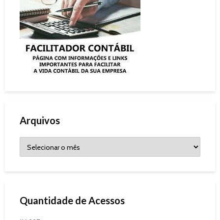
Arquivos
Quantidade de Acessos