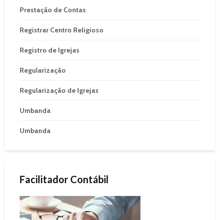
Prestação de Contas
Registrar Centro Religioso
Registro de Igrejas
Regularização
Regularização de Igrejas
Umbanda
Umbanda
Facilitador Contábil