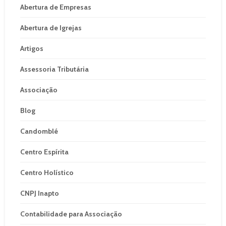
Abertura de Empresas
Abertura de Igrejas
Artigos
Assessoria Tributária
Associação
Blog
Candomblé
Centro Espírita
Centro Holístico
CNPJ Inapto
Contabilidade para Associação