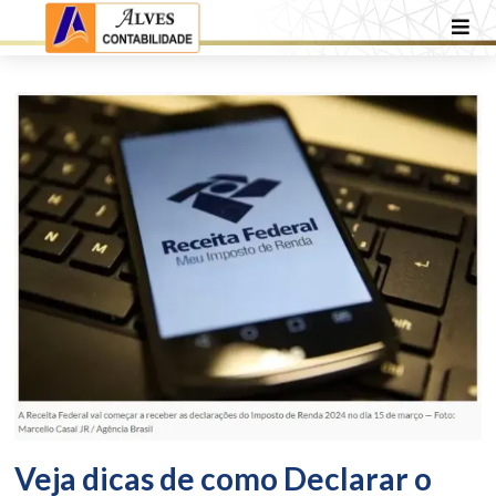
Veja dicas de como Declarar o