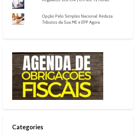
Opção Pelo Simples Nacional: Reduza
Tributos da Sua ME e EPP Agora
Categories