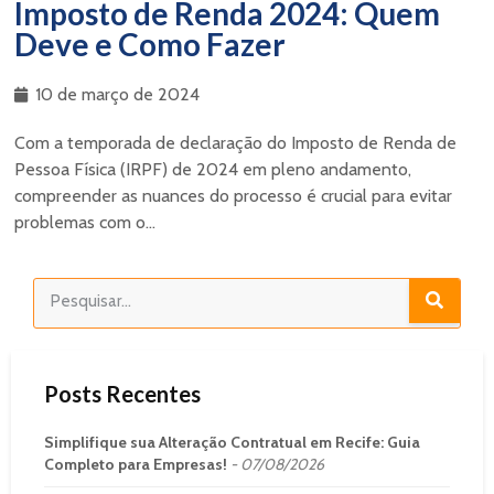
Imposto de Renda 2024: Quem
Deve e Como Fazer
10 de março de 2024
Com a temporada de declaração do Imposto de Renda de
Pessoa Física (IRPF) de 2024 em pleno andamento,
compreender as nuances do processo é crucial para evitar
problemas com o...
Posts Recentes
Simplifique sua Alteração Contratual em Recife: Guia
Completo para Empresas!
07/08/2026