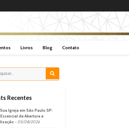
entos
Livros
Blog
Contato
ts Recentes
 Sua Igreja em São Paulo SP:
 Essencial de Abertura e
lização
05/08/2026