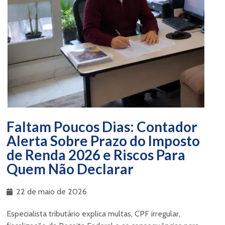
Faltam Poucos Dias: Contador
Alerta Sobre Prazo do Imposto
de Renda 2026 e Riscos Para
Quem Não Declarar
22 de maio de 2026
Especialista tributário explica multas, CPF irregular,