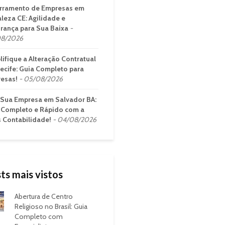
rramento de Empresas em
aleza CE: Agilidade e
rança para Sua Baixa
8/2026
lifique a Alteração Contratual
ecife: Guia Completo para
esas!
05/08/2026
 Sua Empresa em Salvador BA:
 Completo e Rápido com a
s Contabilidade!
04/08/2026
ts mais vistos
Abertura de Centro
Religioso no Brasil: Guia
Completo com