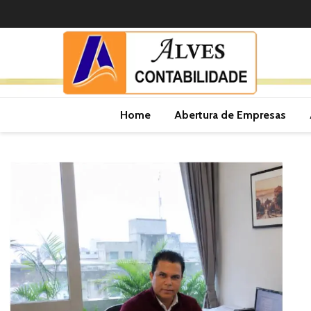
Home
Abertura de Empresas