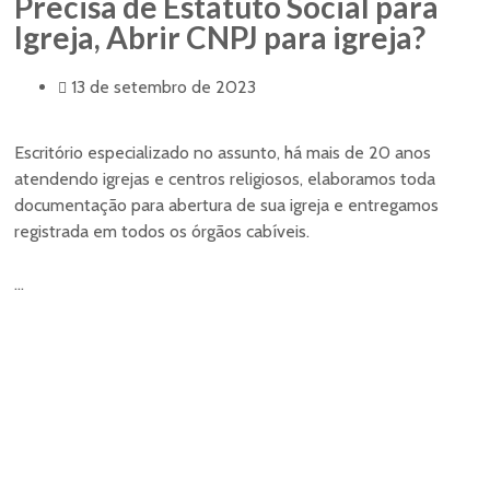
Precisa de Estatuto Social para
Igreja, Abrir CNPJ para igreja?
13 de setembro de 2023
Escritório especializado no assunto, há mais de 20 anos
atendendo igrejas e centros religiosos, elaboramos toda
documentação para abertura de sua igreja e entregamos
registrada em todos os órgãos cabíveis.
...