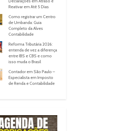
Declarações em Atraso e
Reativar em Até 5 Dias
Como registrar um Centro
de Umbanda: Guia
Completo da Alves
Contabilidade
Reforma Tributária 2026:
entenda de vez a diferença
entre IBS e CBS e como
isso muda o Brasil
Contador em São Paulo –
Especialista em Imposto
de Renda e Contabilidade