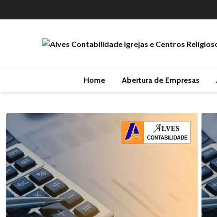
Home
Abertura de Empresas