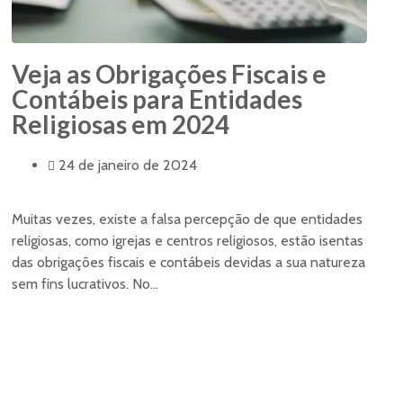
Veja as Obrigações Fiscais e
Contábeis para Entidades
Religiosas em 2024
24 de janeiro de 2024
Muitas vezes, existe a falsa percepção de que entidades
religiosas, como igrejas e centros religiosos, estão isentas
das obrigações fiscais e contábeis devidas a sua natureza
sem fins lucrativos. No...