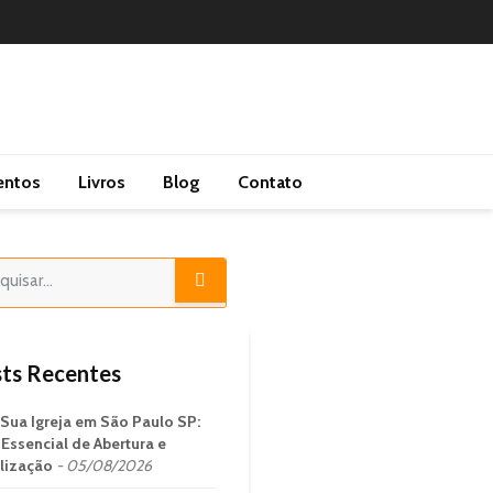
entos
Livros
Blog
Contato
ts Recentes
 Sua Igreja em São Paulo SP:
 Essencial de Abertura e
lização
05/08/2026