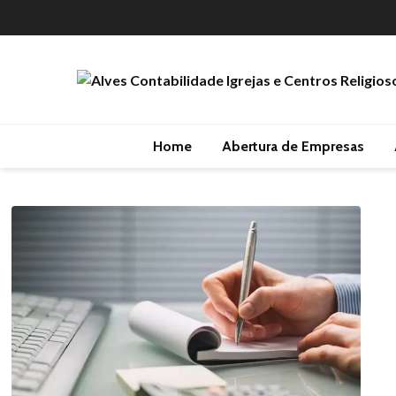
Home
Abertura de Empresas