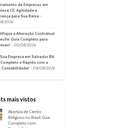
rramento de Empresas em
aleza CE: Agilidade e
rança para Sua Baixa
8/2026
lifique a Alteração Contratual
ecife: Guia Completo para
esas!
05/08/2026
 Sua Empresa em Salvador BA:
 Completo e Rápido com a
s Contabilidade!
04/08/2026
ts mais vistos
Abertura de Centro
Religioso no Brasil: Guia
Completo com