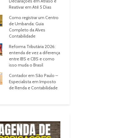
Declarações em Atraso e
Reativar em Até 5 Dias
Como registrar um Centro
de Umbanda: Guia
Completo da Alves
Contabilidade
Reforma Tributária 2026:
entenda de vez a diferença
entre IBS e CBS e como
isso muda o Brasil
Contador em São Paulo –
Especialista em Imposto
de Renda e Contabilidade