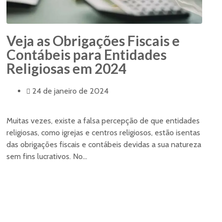
Veja as Obrigações Fiscais e
Contábeis para Entidades
Religiosas em 2024
24 de janeiro de 2024
Muitas vezes, existe a falsa percepção de que entidades
religiosas, como igrejas e centros religiosos, estão isentas
das obrigações fiscais e contábeis devidas a sua natureza
sem fins lucrativos. No...