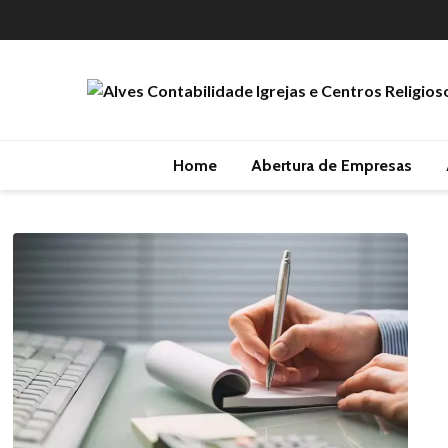
Home
Abertura de Empresas