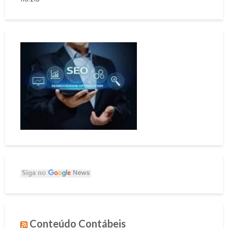
Conteúdo Contábeis