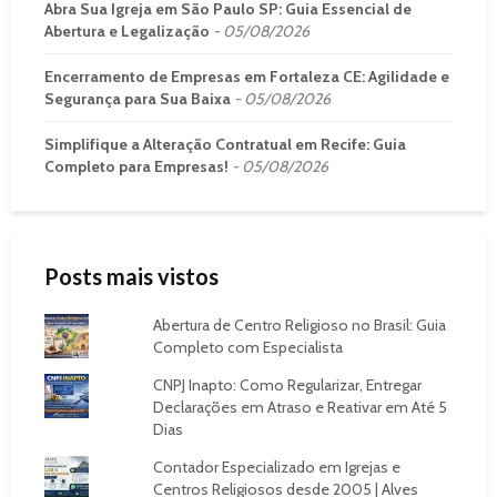
Abra Sua Igreja em São Paulo SP: Guia Essencial de
Abertura e Legalização
05/08/2026
Encerramento de Empresas em Fortaleza CE: Agilidade e
Segurança para Sua Baixa
05/08/2026
Simplifique a Alteração Contratual em Recife: Guia
Completo para Empresas!
05/08/2026
Posts mais vistos
Abertura de Centro Religioso no Brasil: Guia
Completo com Especialista
CNPJ Inapto: Como Regularizar, Entregar
Declarações em Atraso e Reativar em Até 5
Dias
Contador Especializado em Igrejas e
Centros Religiosos desde 2005 | Alves