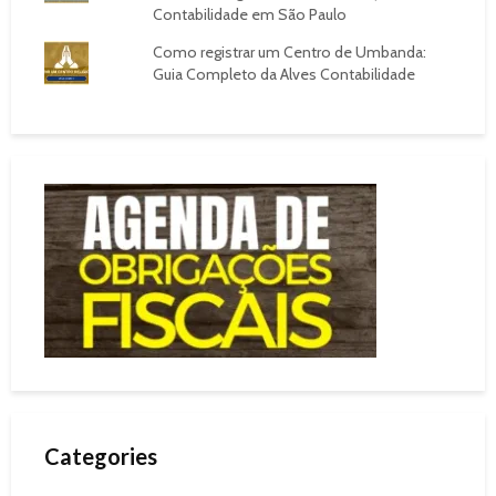
Contabilidade em São Paulo
Como registrar um Centro de Umbanda:
Guia Completo da Alves Contabilidade
Categories