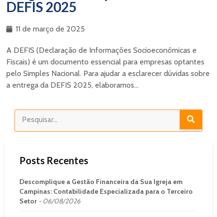
DEFIS 2025
11 de março de 2025
A DEFIS (Declaração de Informações Socioeconômicas e
Fiscais) é um documento essencial para empresas optantes
pelo Simples Nacional. Para ajudar a esclarecer dúvidas sobre
a entrega da DEFIS 2025, elaboramos...
Posts Recentes
Descomplique a Gestão Financeira da Sua Igreja em
Campinas: Contabilidade Especializada para o Terceiro
Setor
06/08/2026