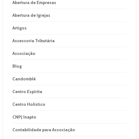
Abertura de Empresas
Abertura de Igrejas
Artigos
Assessoria Tributária
Associação
Blog
Candomblé
Centro Espírita
Centro Holístico
CNPJ Inapto
Contabilidade para Associação