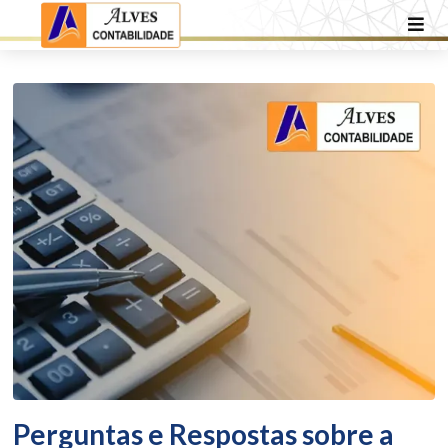
Perguntas e Respostas sobre a