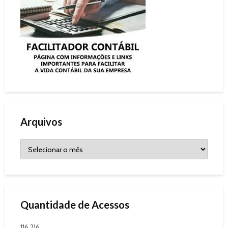
Arquivos
Quantidade de Acessos
116.216