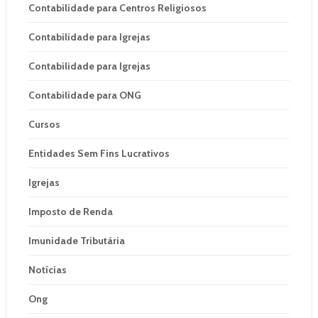
Contabilidade para Centros Religiosos
Contabilidade para Igrejas
Contabilidade para Igrejas
Contabilidade para ONG
Cursos
Entidades Sem Fins Lucrativos
Igrejas
Imposto de Renda
Imunidade Tributária
Notícias
Ong