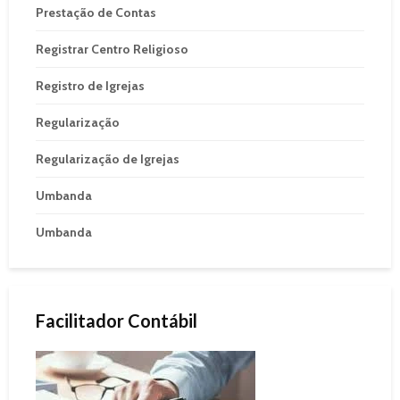
Prestação de Contas
Registrar Centro Religioso
Registro de Igrejas
Regularização
Regularização de Igrejas
Umbanda
Umbanda
Facilitador Contábil