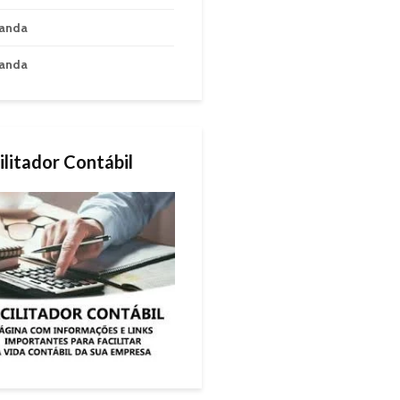
anda
anda
ilitador Contábil