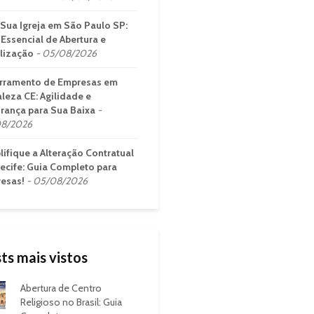
 Sua Igreja em São Paulo SP:
 Essencial de Abertura e
lização
05/08/2026
rramento de Empresas em
aleza CE: Agilidade e
rança para Sua Baixa
8/2026
lifique a Alteração Contratual
ecife: Guia Completo para
esas!
05/08/2026
ts mais vistos
Abertura de Centro
Religioso no Brasil: Guia