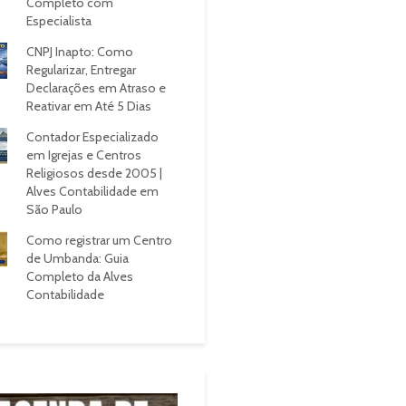
Completo com
Especialista
CNPJ Inapto: Como
Regularizar, Entregar
Declarações em Atraso e
Reativar em Até 5 Dias
Contador Especializado
em Igrejas e Centros
Religiosos desde 2005 |
Alves Contabilidade em
São Paulo
Como registrar um Centro
de Umbanda: Guia
Completo da Alves
Contabilidade