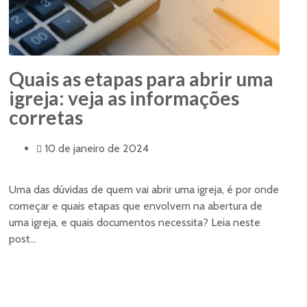
Quais as etapas para abrir uma
igreja: veja as informações
corretas
10 de janeiro de 2024
Uma das dúvidas de quem vai abrir uma igreja, é por onde
começar e quais etapas que envolvem na abertura de
uma igreja, e quais documentos necessita? Leia neste
post...