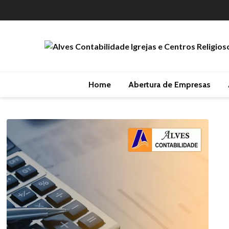
Home
Abertura de Empresas