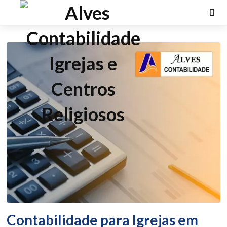
Contabilidade para Igrejas em