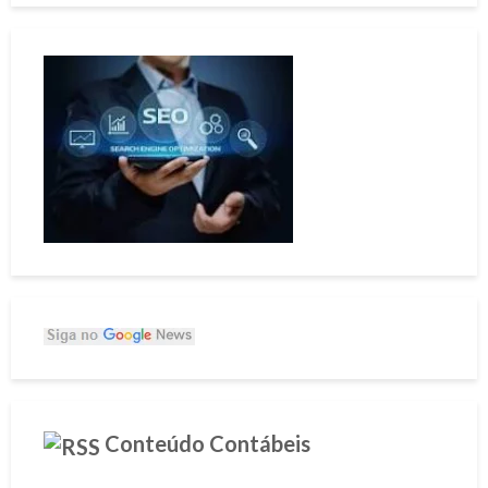
Conteúdo Contábeis