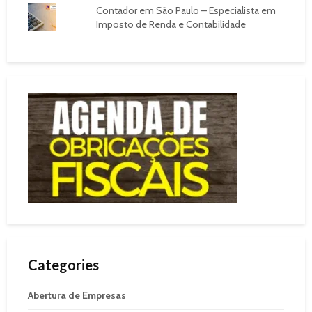
Contador em São Paulo – Especialista em
Imposto de Renda e Contabilidade
Categories
Abertura de Empresas