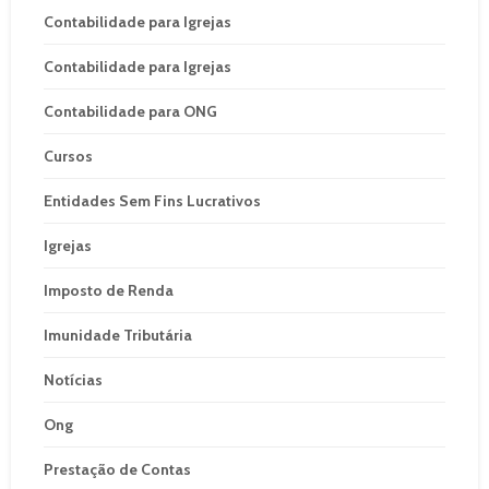
Contabilidade para Igrejas
Contabilidade para Igrejas
Contabilidade para ONG
Cursos
Entidades Sem Fins Lucrativos
Igrejas
Imposto de Renda
Imunidade Tributária
Notícias
Ong
Prestação de Contas