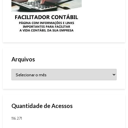
Arquivos
Quantidade de Acessos
116.271