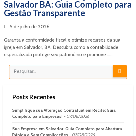
Salvador BA: Guia Completo para
Gestão Transparente
5 de julho de 2026
Garanta a conformidade fiscal e otimize recursos da sua
igreja em Salvador, BA. Descubra como a contabilidade
especializada protege seu patrimônio e promove ......
Posts Recentes
Simplifique sua Alteração Contratual em Recife: Guia
Completo para Empresas!
07/08/2026
Sua Empresa em Salvador: Guia Completo para Abertura
Rápida e Sem Complicações
07/08/2026