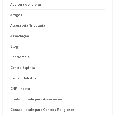
Abertura de Igrejas
Artigos
Assessoria Tributária
Associação
Blog
Candomblé
Centro Espírita
Centro Holístico
CNPJ Inapto
Contabilidade para Associação
Contabilidade para Centros Religiosos