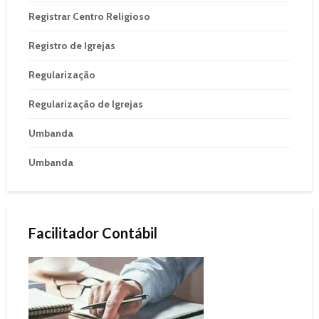
Registrar Centro Religioso
Registro de Igrejas
Regularização
Regularização de Igrejas
Umbanda
Umbanda
Facilitador Contábil