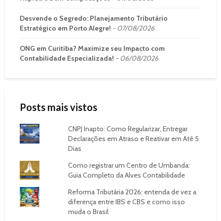
Desvende o Segredo: Planejamento Tributário
Estratégico em Porto Alegre!
07/08/2026
ONG em Curitiba? Maximize seu Impacto com
Contabilidade Especializada!
06/08/2026
Posts mais vistos
CNPJ Inapto: Como Regularizar, Entregar
Declarações em Atraso e Reativar em Até 5
Dias
Como registrar um Centro de Umbanda:
Guia Completo da Alves Contabilidade
Reforma Tributária 2026: entenda de vez a
diferença entre IBS e CBS e como isso
muda o Brasil