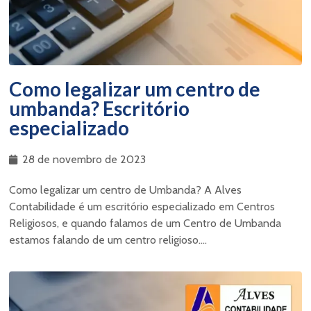
Como legalizar um centro de
umbanda? Escritório
especializado
28 de novembro de 2023
Como legalizar um centro de Umbanda? A Alves
Contabilidade é um escritório especializado em Centros
Religiosos, e quando falamos de um Centro de Umbanda
estamos falando de um centro religioso....