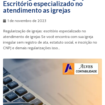
Escritório especializado no
atendimento as igrejas
1 de novembro de 2023
Regularização de igrejas: escritório especializado no
atendimento de igrejas Se você encontra com sua igreja
irregular sem registro de ata, estatuto social, e inscrição no
CNPJ e demais regularizações isso...