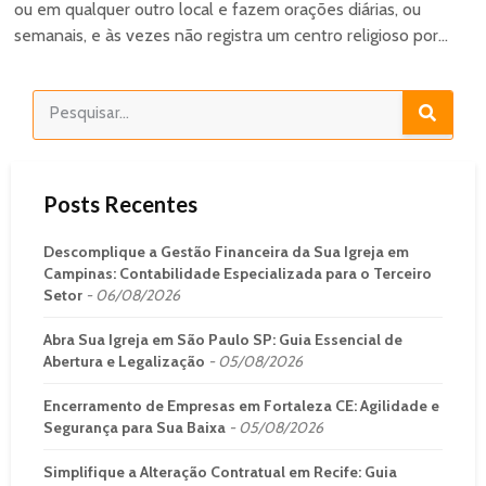
ou em qualquer outro local e fazem orações diárias, ou
semanais, e às vezes não registra um centro religioso por...
Posts Recentes
Descomplique a Gestão Financeira da Sua Igreja em
Campinas: Contabilidade Especializada para o Terceiro
Setor
06/08/2026
Abra Sua Igreja em São Paulo SP: Guia Essencial de
Abertura e Legalização
05/08/2026
Encerramento de Empresas em Fortaleza CE: Agilidade e
Segurança para Sua Baixa
05/08/2026
Simplifique a Alteração Contratual em Recife: Guia