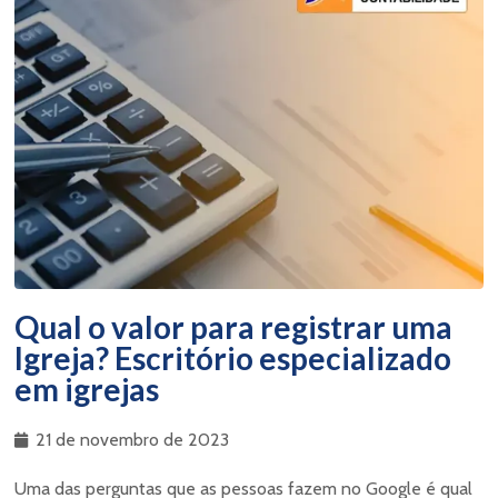
Qual o valor para registrar uma
Igreja? Escritório especializado
em igrejas
21 de novembro de 2023
Uma das perguntas que as pessoas fazem no Google é qual