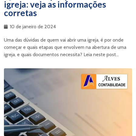
igreja: veja as informações
corretas
10 de janeiro de 2024
Uma das dúvidas de quem vai abrir uma igreja, é por onde
começar e quais etapas que envolvem na abertura de uma
igreja, e quais documentos necessita? Leia neste post...