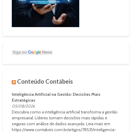
Conteúdo Contábeis
Inteligência Artificial na Gestão: Decisões Mais
Estratégicas
05/08/2026
Descubra como a inteligência artificial transforma a gestão
empresarial. Líderes tomam decisões mais rápidas e
seguras com análise de dados avançada. Leia mais em
https://www.contabeis.com.br/artigos/78531/inteligencia-