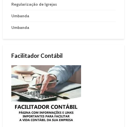
Regularização de Igrejas
Umbanda
Umbanda
Facilitador Contábil