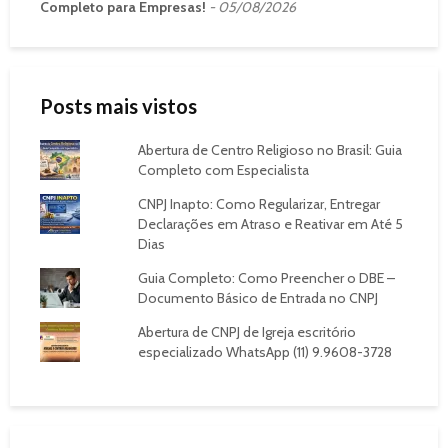
Completo para Empresas!
05/08/2026
Posts mais vistos
Abertura de Centro Religioso no Brasil: Guia
Completo com Especialista
CNPJ Inapto: Como Regularizar, Entregar
Declarações em Atraso e Reativar em Até 5
Dias
Guia Completo: Como Preencher o DBE –
Documento Básico de Entrada no CNPJ
Abertura de CNPJ de Igreja escritório
especializado WhatsApp (11) 9.9608-3728