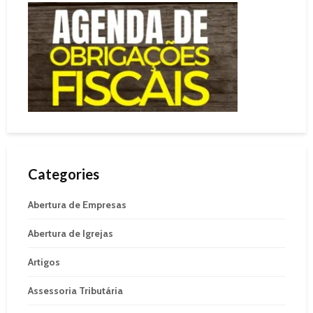
Categories
Abertura de Empresas
Abertura de Igrejas
Artigos
Assessoria Tributária