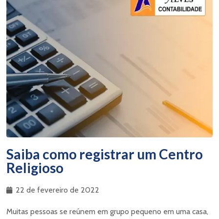
Saiba como registrar um Centro
Religioso
22 de fevereiro de 2022
Muitas pessoas se reúnem em grupo pequeno em uma casa,