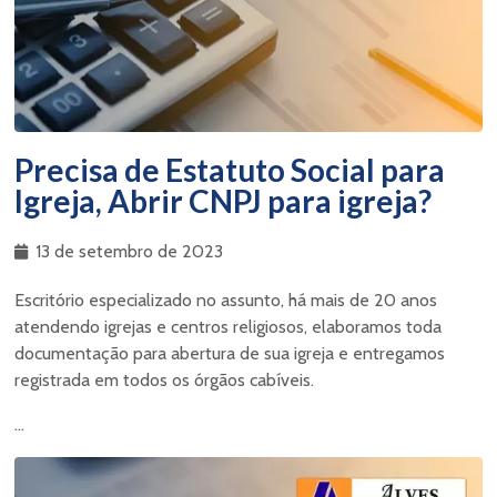
Precisa de Estatuto Social para
Igreja, Abrir CNPJ para igreja?
13 de setembro de 2023
Escritório especializado no assunto, há mais de 20 anos
atendendo igrejas e centros religiosos, elaboramos toda
documentação para abertura de sua igreja e entregamos
registrada em todos os órgãos cabíveis.
...