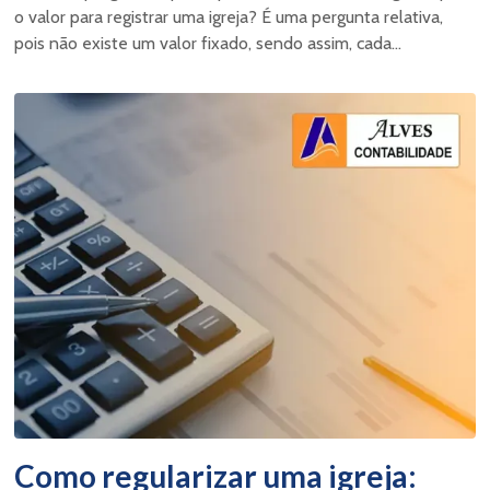
o valor para registrar uma igreja? É uma pergunta relativa,
pois não existe um valor fixado, sendo assim, cada...
Como regularizar uma igreja: