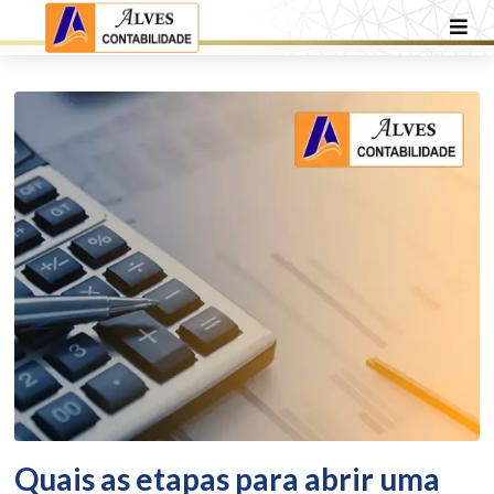
Quais as etapas para abrir uma