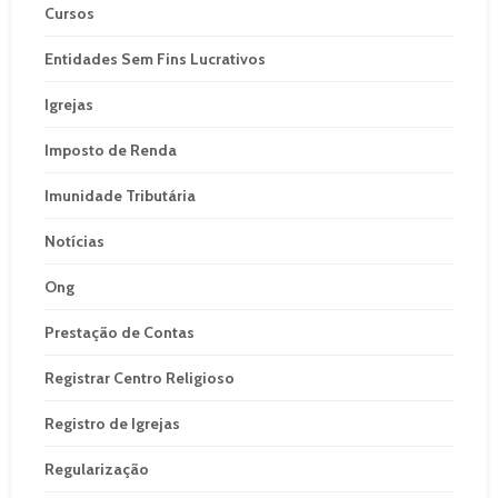
Cursos
Entidades Sem Fins Lucrativos
Igrejas
Imposto de Renda
Imunidade Tributária
Notícias
Ong
Prestação de Contas
Registrar Centro Religioso
Registro de Igrejas
Regularização