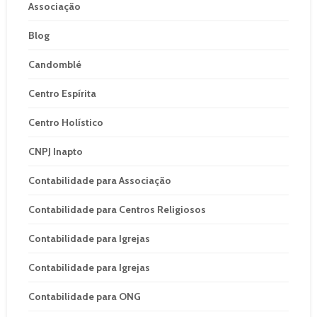
Associação
Blog
Candomblé
Centro Espírita
Centro Holístico
CNPJ Inapto
Contabilidade para Associação
Contabilidade para Centros Religiosos
Contabilidade para Igrejas
Contabilidade para Igrejas
Contabilidade para ONG