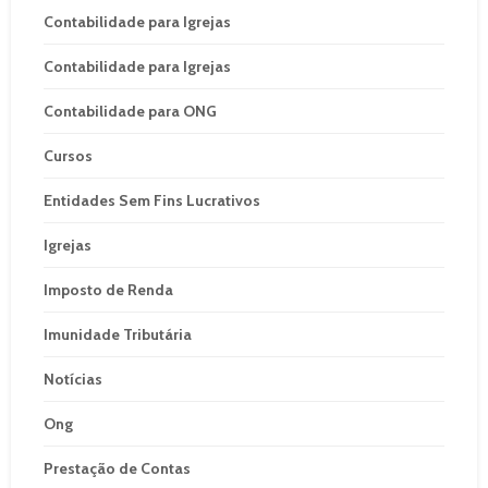
Contabilidade para Igrejas
Contabilidade para Igrejas
Contabilidade para ONG
Cursos
Entidades Sem Fins Lucrativos
Igrejas
Imposto de Renda
Imunidade Tributária
Notícias
Ong
Prestação de Contas