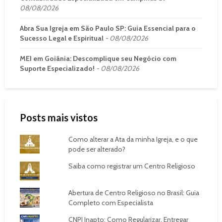
08/08/2026
Abra Sua Igreja em São Paulo SP: Guia Essencial para o
Sucesso Legal e Espiritual
08/08/2026
MEI em Goiânia: Descomplique seu Negócio com
Suporte Especializado!
08/08/2026
Posts mais vistos
Como alterar a Ata da minha Igreja, e o que
pode ser alterado?
Saiba como registrar um Centro Religioso
Abertura de Centro Religioso no Brasil: Guia
Completo com Especialista
CNPJ Inapto: Como Regularizar, Entregar