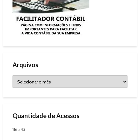
Arquivos
Quantidade de Acessos
116.343