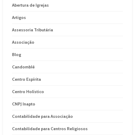
Abertura de Igrejas
Artigos
Assessoria Tributária
Associação
Blog
Candomblé
Centro Espírita
Centro Holístico
CNPJ Inapto
Contabilidade para Associação
Contabilidade para Centros Religiosos