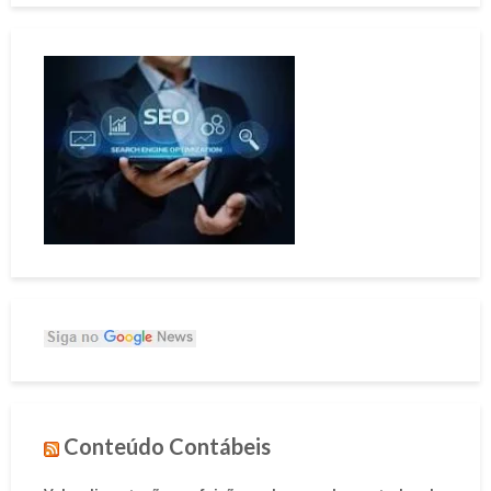
Conteúdo Contábeis