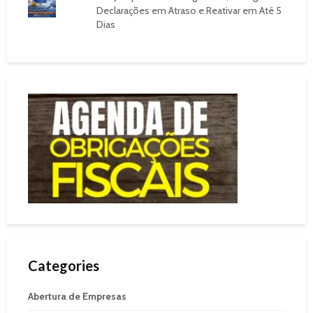
Declarações em Atraso e Reativar em Até 5
Dias
Categories
Abertura de Empresas