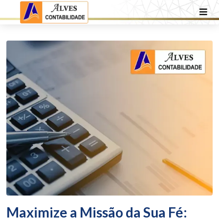
Maximize a Missão da Sua Fé: