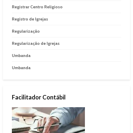
Registrar Centro Religioso
Registro de Igrejas
Regularização
Regularização de Igrejas
Umbanda
Umbanda
Facilitador Contábil