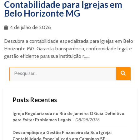
Contabilidade para Igrejas em
Belo Horizonte MG
4 de julho de 2026
Descubra a contabilidade especializada para igrejas em Belo
Horizonte MG. Garanta transparência, conformidade legal e
gestão eficiente para sua instituição r......
Posts Recentes
Igreja Regularizada no Rio de Janeiro: O Guia Definitivo
para Evitar Problemas Legais
08/08/2026
Descomplique a Gestão Financeira da Sua Igreja:
Contabilidade Especializada em Campinas SP