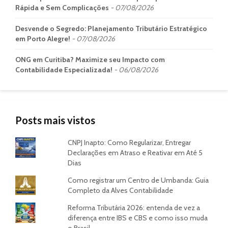
Rápida e Sem Complicações
07/08/2026
Desvende o Segredo: Planejamento Tributário Estratégico
em Porto Alegre!
07/08/2026
ONG em Curitiba? Maximize seu Impacto com
Contabilidade Especializada!
06/08/2026
Posts mais vistos
CNPJ Inapto: Como Regularizar, Entregar
Declarações em Atraso e Reativar em Até 5
Dias
Como registrar um Centro de Umbanda: Guia
Completo da Alves Contabilidade
Reforma Tributária 2026: entenda de vez a
diferença entre IBS e CBS e como isso muda
o Brasil