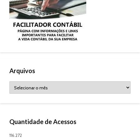
Arquivos
Arquivos
Quantidade de Acessos
116.272