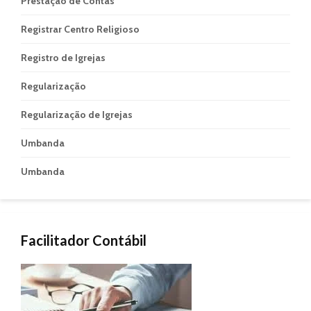
Prestação de Contas
Registrar Centro Religioso
Registro de Igrejas
Regularização
Regularização de Igrejas
Umbanda
Umbanda
Facilitador Contábil