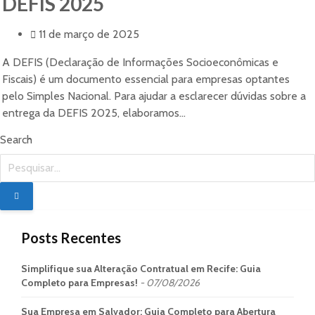
DEFIS 2025
11 de março de 2025
A DEFIS (Declaração de Informações Socioeconômicas e
Fiscais) é um documento essencial para empresas optantes
pelo Simples Nacional. Para ajudar a esclarecer dúvidas sobre a
entrega da DEFIS 2025, elaboramos...
Search
Posts Recentes
Simplifique sua Alteração Contratual em Recife: Guia
Completo para Empresas!
07/08/2026
Sua Empresa em Salvador: Guia Completo para Abertura