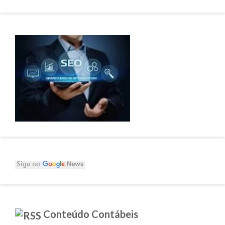
Conteúdo Contábeis