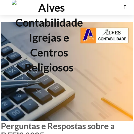
Perguntas e Respostas sobre a