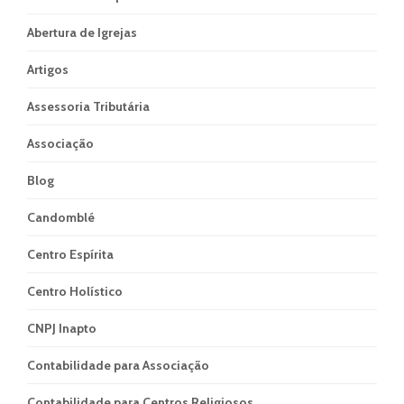
Abertura de Igrejas
Artigos
Assessoria Tributária
Associação
Blog
Candomblé
Centro Espírita
Centro Holístico
CNPJ Inapto
Contabilidade para Associação
Contabilidade para Centros Religiosos