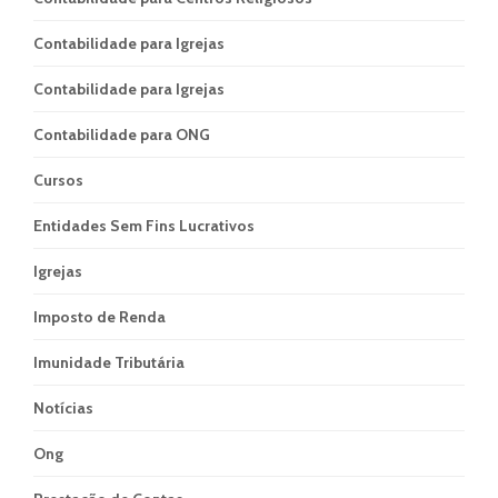
Contabilidade para Igrejas
Contabilidade para Igrejas
Contabilidade para ONG
Cursos
Entidades Sem Fins Lucrativos
Igrejas
Imposto de Renda
Imunidade Tributária
Notícias
Ong