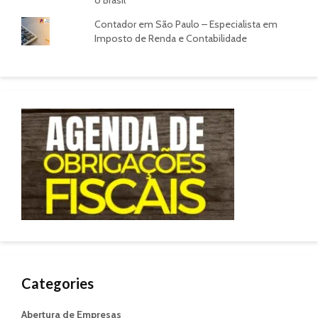
Contador em São Paulo – Especialista em
Imposto de Renda e Contabilidade
Categories
Abertura de Empresas