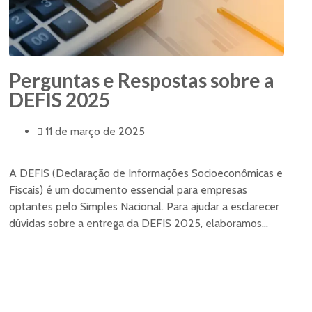
Perguntas e Respostas sobre a
DEFIS 2025
11 de março de 2025
A DEFIS (Declaração de Informações Socioeconômicas e
Fiscais) é um documento essencial para empresas
optantes pelo Simples Nacional. Para ajudar a esclarecer
dúvidas sobre a entrega da DEFIS 2025, elaboramos...