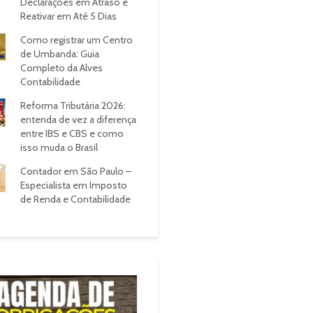
Declarações em Atraso e
Reativar em Até 5 Dias
Como registrar um Centro
de Umbanda: Guia
Completo da Alves
Contabilidade
Reforma Tributária 2026:
entenda de vez a diferença
entre IBS e CBS e como
isso muda o Brasil
Contador em São Paulo –
Especialista em Imposto
de Renda e Contabilidade