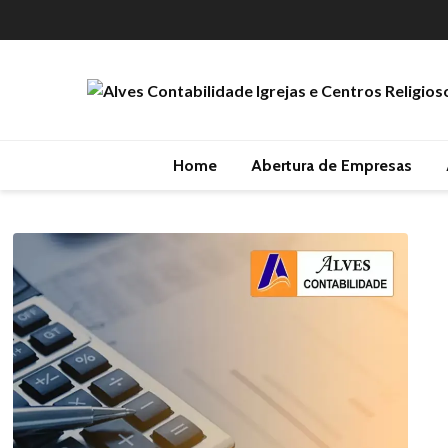
Home
Abertura de Empresas