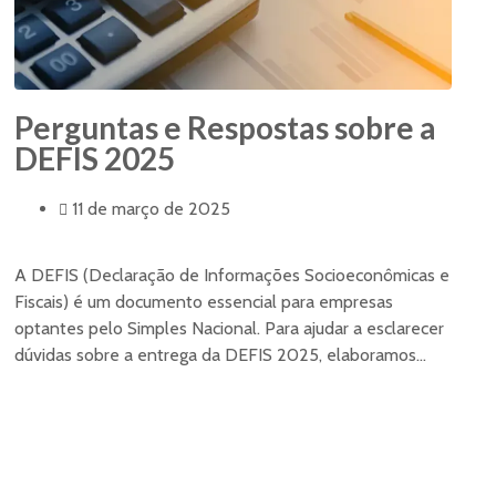
Perguntas e Respostas sobre a
DEFIS 2025
11 de março de 2025
A DEFIS (Declaração de Informações Socioeconômicas e
Fiscais) é um documento essencial para empresas
optantes pelo Simples Nacional. Para ajudar a esclarecer
dúvidas sobre a entrega da DEFIS 2025, elaboramos...