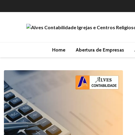
Home
Abertura de Empresas