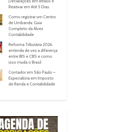
Declarações em Atraso e
Reativar em Até 5 Dias
Como registrar um Centro
de Umbanda: Guia
Completo da Alves
Contabilidade
Reforma Tributária 2026:
entenda de vez a diferença
entre IBS e CBS e como
isso muda o Brasil
Contador em São Paulo –
Especialista em Imposto
de Renda e Contabilidade