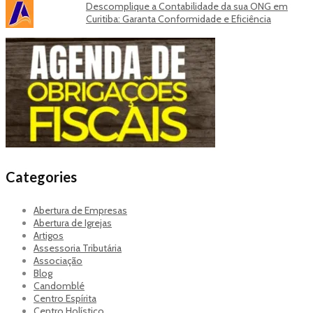
Descomplique a Contabilidade da sua ONG em
Curitiba: Garanta Conformidade e Eficiência
Categories
Abertura de Empresas
Abertura de Igrejas
Artigos
Assessoria Tributária
Associação
Blog
Candomblé
Centro Espírita
Centro Holístico