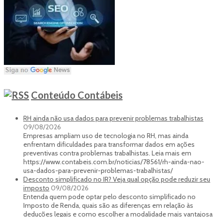
Conteúdo Contábeis
RH ainda não usa dados para prevenir problemas trabalhistas
09/08/2026
Empresas ampliam uso de tecnologia no RH, mas ainda
enfrentam dificuldades para transformar dados em ações
preventivas contra problemas trabalhistas. Leia mais em
https://www.contabeis.com.br/noticias/78561/rh-ainda-nao-
usa-dados-para-prevenir-problemas-trabalhistas/
Desconto simplificado no IR? Veja qual opção pode reduzir seu
imposto
09/08/2026
Entenda quem pode optar pelo desconto simplificado no
Imposto de Renda, quais são as diferenças em relação às
deduções legais e como escolher a modalidade mais vantajosa