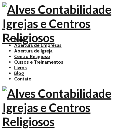
Home
Abertura de Empresas
Abertura de Igreja
Centro Religioso
Cursos e Treinamentos
Livros
Blog
Contato