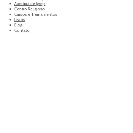
Abertura de Igreja
Centro Religioso
Cursos e Treinamentos
Livros
Blog
Contato