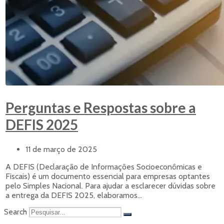
Perguntas e Respostas sobre a
DEFIS 2025
11 de março de 2025
A DEFIS (Declaração de Informações Socioeconômicas e
Fiscais) é um documento essencial para empresas optantes
pelo Simples Nacional. Para ajudar a esclarecer dúvidas sobre
a entrega da DEFIS 2025, elaboramos...
Search