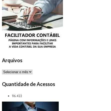
Arquivos
Arquivos
Quantidade de Acessos
116.422