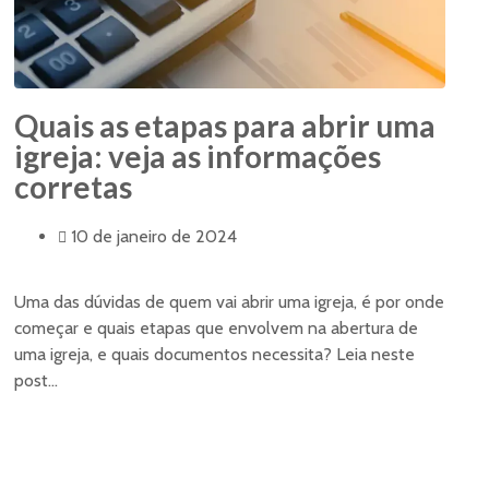
Quais as etapas para abrir uma
igreja: veja as informações
corretas
10 de janeiro de 2024
Uma das dúvidas de quem vai abrir uma igreja, é por onde
começar e quais etapas que envolvem na abertura de
uma igreja, e quais documentos necessita? Leia neste
post...