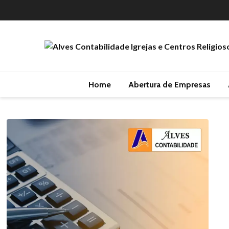
Home
Abertura de Empresas