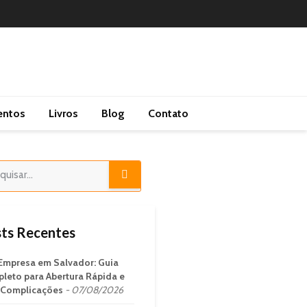
entos
Livros
Blog
Contato
ts Recentes
Empresa em Salvador: Guia
leto para Abertura Rápida e
Complicações
07/08/2026