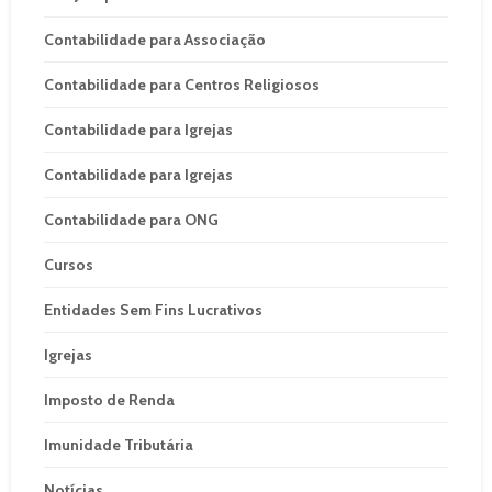
Contabilidade para Associação
Contabilidade para Centros Religiosos
Contabilidade para Igrejas
Contabilidade para Igrejas
Contabilidade para ONG
Cursos
Entidades Sem Fins Lucrativos
Igrejas
Imposto de Renda
Imunidade Tributária
Notícias