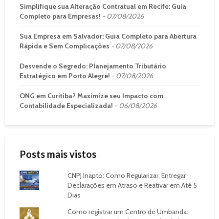
Simplifique sua Alteração Contratual em Recife: Guia
Completo para Empresas!
07/08/2026
Sua Empresa em Salvador: Guia Completo para Abertura
Rápida e Sem Complicações
07/08/2026
Desvende o Segredo: Planejamento Tributário
Estratégico em Porto Alegre!
07/08/2026
ONG em Curitiba? Maximize seu Impacto com
Contabilidade Especializada!
06/08/2026
Posts mais vistos
CNPJ Inapto: Como Regularizar, Entregar
Declarações em Atraso e Reativar em Até 5
Dias
Como registrar um Centro de Umbanda: