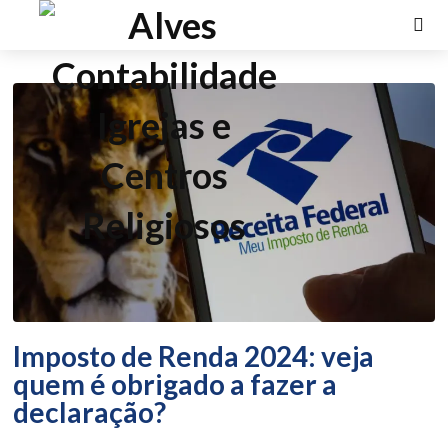
Imposto de Renda 2024: veja
quem é obrigado a fazer a
declaração?