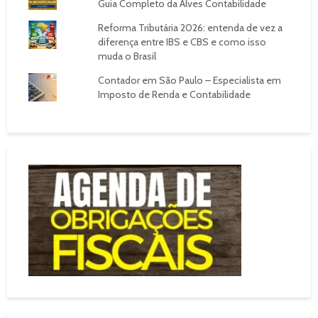
Guia Completo da Alves Contabilidade
Reforma Tributária 2026: entenda de vez a
diferença entre IBS e CBS e como isso
muda o Brasil
Contador em São Paulo – Especialista em
Imposto de Renda e Contabilidade