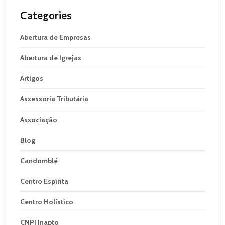
Categories
Abertura de Empresas
Abertura de Igrejas
Artigos
Assessoria Tributária
Associação
Blog
Candomblé
Centro Espírita
Centro Holístico
CNPJ Inapto