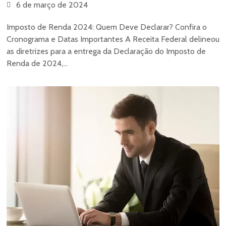
6 de março de 2024
Imposto de Renda 2024: Quem Deve Declarar? Confira o
Cronograma e Datas Importantes A Receita Federal delineou
as diretrizes para a entrega da Declaração do Imposto de
Renda de 2024,...