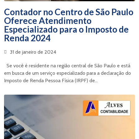
Contador no Centro de São Paulo
Oferece Atendimento
Especializado para o Imposto de
Renda 2024
31 de janeiro de 2024
Se você é residente na região central de São Paulo e está
em busca de um serviço especializado para a declaração do
Imposto de Renda Pessoa Física (IRPF) de...