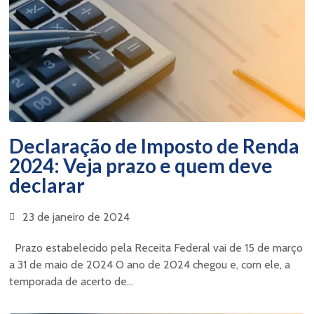
Declaração de Imposto de Renda
2024: Veja prazo e quem deve
declarar
23 de janeiro de 2024
Prazo estabelecido pela Receita Federal vai de 15 de março
a 31 de maio de 2024 O ano de 2024 chegou e, com ele, a
temporada de acerto de...