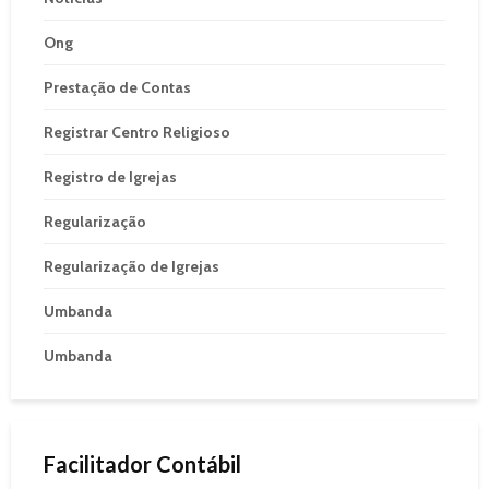
Ong
Prestação de Contas
Registrar Centro Religioso
Registro de Igrejas
Regularização
Regularização de Igrejas
Umbanda
Umbanda
Facilitador Contábil