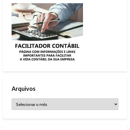
Arquivos