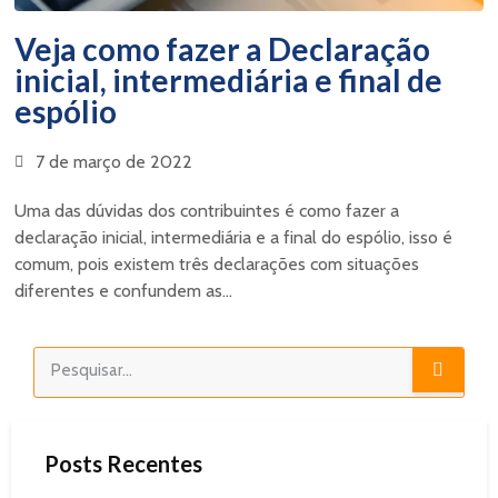
Veja como fazer a Declaração
inicial, intermediária e final de
espólio
7 de março de 2022
Uma das dúvidas dos contribuintes é como fazer a
declaração inicial, intermediária e a final do espólio, isso é
comum, pois existem três declarações com situações
diferentes e confundem as...
Posts Recentes