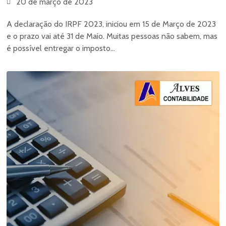
20 de março de 2023
A declaração do IRPF 2023, iniciou em 15 de Março de 2023
e o prazo vai até 31 de Maio. Muitas pessoas não sabem, mas
é possível entregar o imposto...