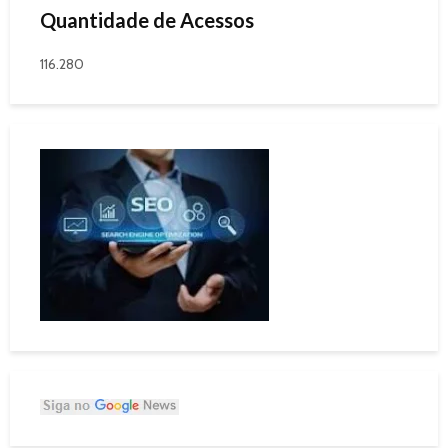
Quantidade de Acessos
116.280