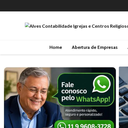
Home
Abertura de Empresas