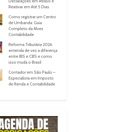
Declarações em Atraso e
Reativar em Até 5 Dias
Como registrar um Centro
de Umbanda: Guia
Completo da Alves
Contabilidade
Reforma Tributária 2026:
entenda de vez a diferença
entre IBS e CBS e como
isso muda o Brasil
Contador em São Paulo –
Especialista em Imposto
de Renda e Contabilidade