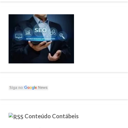
Conteúdo Contábeis