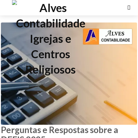
Perguntas e Respostas sobre a