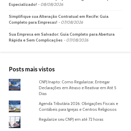
Especializado!
08/08/2026
Simplifique sua Alteração Contratual em Recife: Guia
Completo para Empresas!
07/08/2026
Sua Empresa em Salvador: Guia Completo para Abertura
Rápida e Sem Complicações
07/08/2026
Posts mais vistos
CNPJ Inapto: Como Regularizar, Entregar
Declarações em Atraso e Reativar em Até 5
Dias
Agenda Tributária 2026: Obrigações Fiscais e
Contábeis para Igrejas e Centros Religiosos
Regularize seu CNPJ em até 72 horas