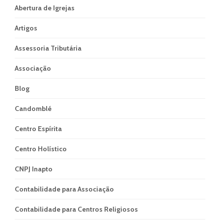
Abertura de Igrejas
Artigos
Assessoria Tributária
Associação
Blog
Candomblé
Centro Espírita
Centro Holístico
CNPJ Inapto
Contabilidade para Associação
Contabilidade para Centros Religiosos