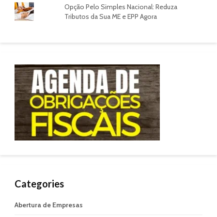
Opção Pelo Simples Nacional: Reduza
Tributos da Sua ME e EPP Agora
Categories
Abertura de Empresas