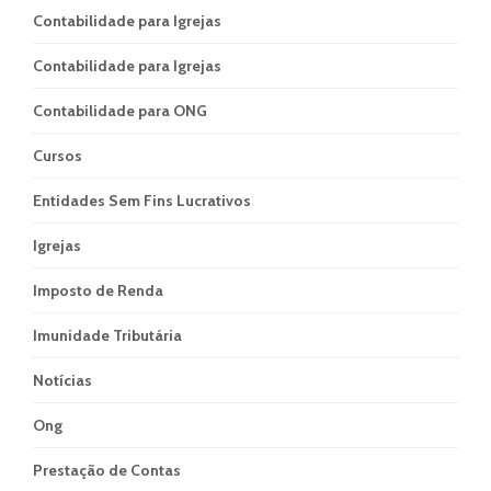
Contabilidade para Igrejas
Contabilidade para Igrejas
Contabilidade para ONG
Cursos
Entidades Sem Fins Lucrativos
Igrejas
Imposto de Renda
Imunidade Tributária
Notícias
Ong
Prestação de Contas