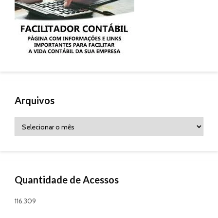
Arquivos
Arquivos
Quantidade de Acessos
116.309