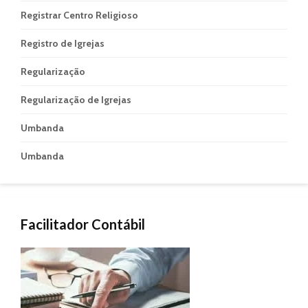
Registrar Centro Religioso
Registro de Igrejas
Regularização
Regularização de Igrejas
Umbanda
Umbanda
Facilitador Contábil