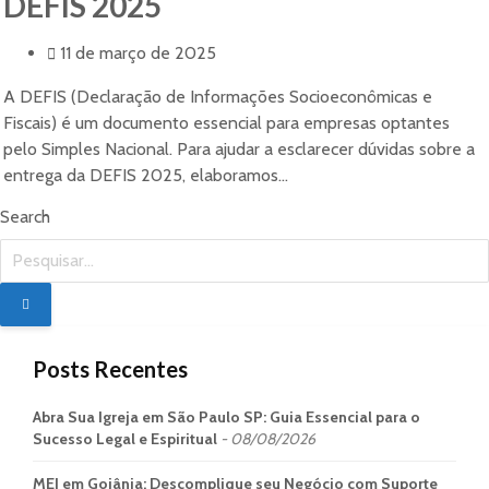
DEFIS 2025
11 de março de 2025
A DEFIS (Declaração de Informações Socioeconômicas e
Fiscais) é um documento essencial para empresas optantes
pelo Simples Nacional. Para ajudar a esclarecer dúvidas sobre a
entrega da DEFIS 2025, elaboramos...
Search
Posts Recentes
Abra Sua Igreja em São Paulo SP: Guia Essencial para o
Sucesso Legal e Espiritual
08/08/2026
MEI em Goiânia: Descomplique seu Negócio com Suporte