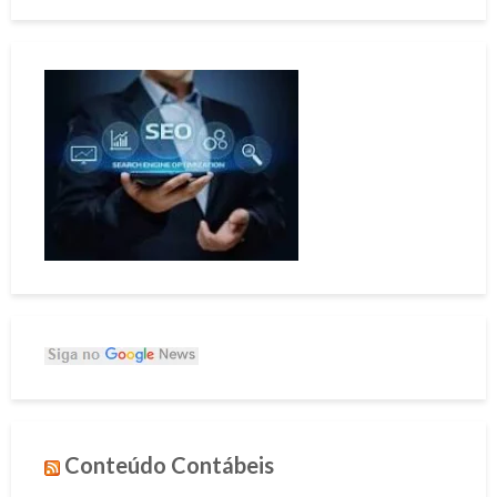
Conteúdo Contábeis