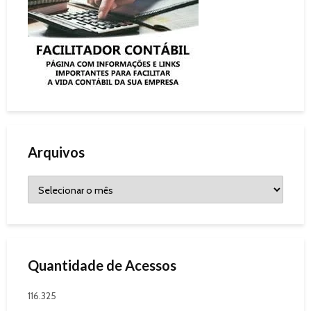
Arquivos
Quantidade de Acessos
116.325