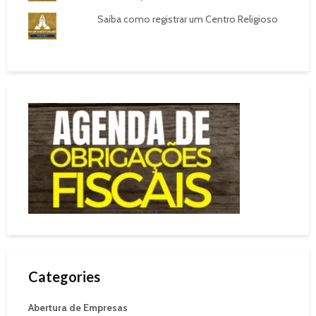
Saiba como registrar um Centro Religioso
Categories
Abertura de Empresas