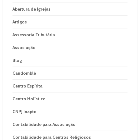
Abertura de Igrejas
Artigos
Assessoria Tributária
Associação
Blog
Candomblé
Centro Espírita
Centro Holístico
CNPJ Inapto
Contabilidade para Associação
Contabilidade para Centros Religiosos