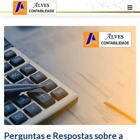
Perguntas e Respostas sobre a