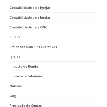
Contabilidade para Igrejas
Contabilidade para Igrejas
Contabilidade para ONG
Cursos
Entidades Sem Fins Lucrativos
Igrejas
Imposto de Renda
Imunidade Tributária
Notícias
Ong
Prestação de Contas