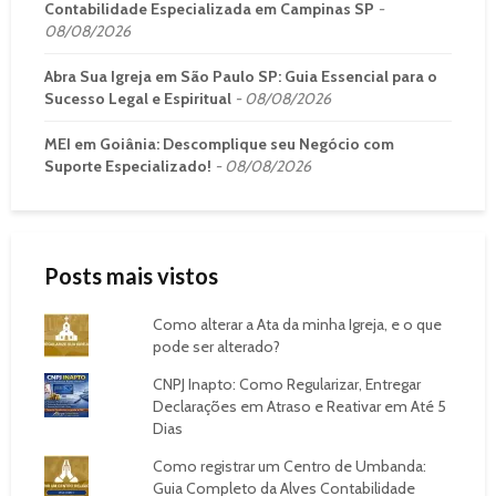
Contabilidade Especializada em Campinas SP
08/08/2026
Abra Sua Igreja em São Paulo SP: Guia Essencial para o
Sucesso Legal e Espiritual
08/08/2026
MEI em Goiânia: Descomplique seu Negócio com
Suporte Especializado!
08/08/2026
Posts mais vistos
Como alterar a Ata da minha Igreja, e o que
pode ser alterado?
CNPJ Inapto: Como Regularizar, Entregar
Declarações em Atraso e Reativar em Até 5
Dias
Como registrar um Centro de Umbanda:
Guia Completo da Alves Contabilidade