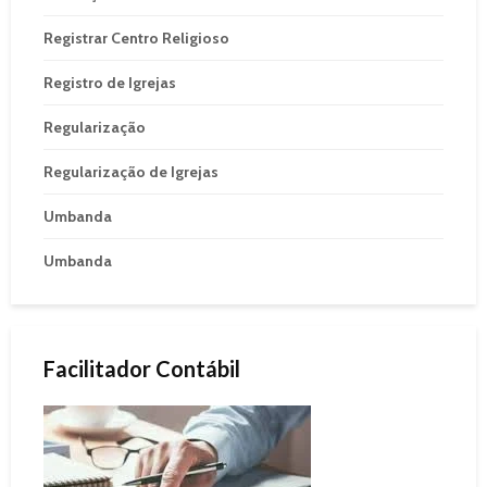
Registrar Centro Religioso
Registro de Igrejas
Regularização
Regularização de Igrejas
Umbanda
Umbanda
Facilitador Contábil