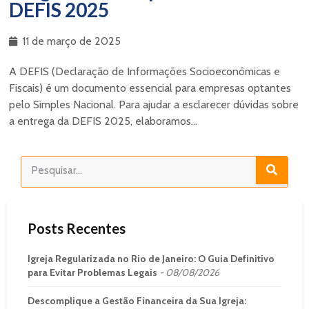
DEFIS 2025
11 de março de 2025
A DEFIS (Declaração de Informações Socioeconômicas e
Fiscais) é um documento essencial para empresas optantes
pelo Simples Nacional. Para ajudar a esclarecer dúvidas sobre
a entrega da DEFIS 2025, elaboramos...
Posts Recentes
Igreja Regularizada no Rio de Janeiro: O Guia Definitivo
para Evitar Problemas Legais
08/08/2026
Descomplique a Gestão Financeira da Sua Igreja: