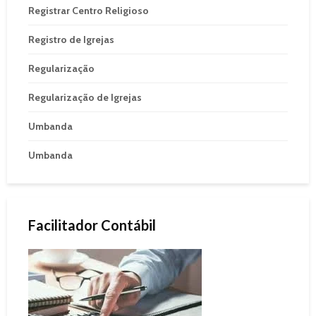
Registrar Centro Religioso
Registro de Igrejas
Regularização
Regularização de Igrejas
Umbanda
Umbanda
Facilitador Contábil