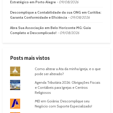
Estratégico em Porto Alegre
09/08/2026
Descomplique a Contabilidade da sua ONG em Curitiba:
Garanta Conformidade e Eficiência
09/08/2026
Abra Sua Associação em Belo Horizonte MG: Guia
Completo e Descomplicado!
09/08/2026
Posts mais vistos
Como alterar a Ata da minha Igreja, e o que
pode ser alterado?
Agenda Tributária 2026: Obrigações Fiscais
e Contábeis para Igrejas e Centros
Religiosos
MEI em Goiânia: Descomplique seu
Negócio com Suporte Especializado!