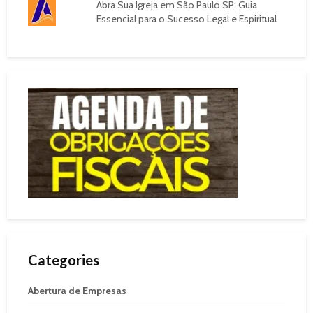
Abra Sua Igreja em São Paulo SP: Guia
Essencial para o Sucesso Legal e Espiritual
Categories
Abertura de Empresas