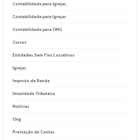
Contabilidade para Igrejas
Contabilidade para Igrejas
Contabilidade para ONG
Cursos
Entidades Sem Fins Lucrativos
Igrejas
Imposto de Renda
Imunidade Tributária
Notícias
Ong
Prestação de Contas