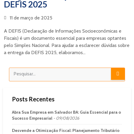
DEFIS 2025
11 de março de 2025
A DEFIS (Declaração de Informações Socioeconômicas e
Fiscais) é um documento essencial para empresas optantes
pelo Simples Nacional. Para ajudar a esclarecer dúvidas sobre
a entrega da DEFIS 2025, elaboramos...
Posts Recentes
Abra Sua Empresa em Salvador BA: Guia Essencial para o
Sucesso Empresarial
09/08/2026
Desvende a Otimização Fiscal: Planejamento Tributário