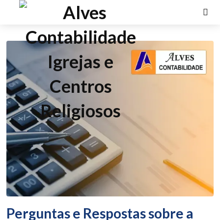
Perguntas e Respostas sobre a