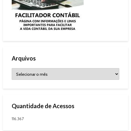
Arquivos
Quantidade de Acessos
116.367