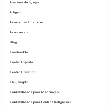
Abertura de Igrejas
Artigos
Assessoria Tributária
Associação
Blog
Candomblé
Centro Espírita
Centro Holístico
CNPJ Inapto
Contabilidade para Associação
Contabilidade para Centros Religiosos